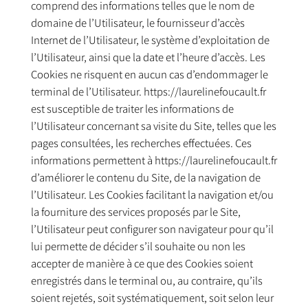
comprend des informations telles que le nom de
domaine de l’Utilisateur, le fournisseur d’accès
Internet de l’Utilisateur, le système d’exploitation de
l’Utilisateur, ainsi que la date et l’heure d’accès. Les
Cookies ne risquent en aucun cas d’endommager le
terminal de l’Utilisateur. https://laurelinefoucault.fr
est susceptible de traiter les informations de
l’Utilisateur concernant sa visite du Site, telles que les
pages consultées, les recherches effectuées. Ces
informations permettent à https://laurelinefoucault.fr
d’améliorer le contenu du Site, de la navigation de
l’Utilisateur. Les Cookies facilitant la navigation et/ou
la fourniture des services proposés par le Site,
l’Utilisateur peut configurer son navigateur pour qu’il
lui permette de décider s’il souhaite ou non les
accepter de manière à ce que des Cookies soient
enregistrés dans le terminal ou, au contraire, qu’ils
soient rejetés, soit systématiquement, soit selon leur