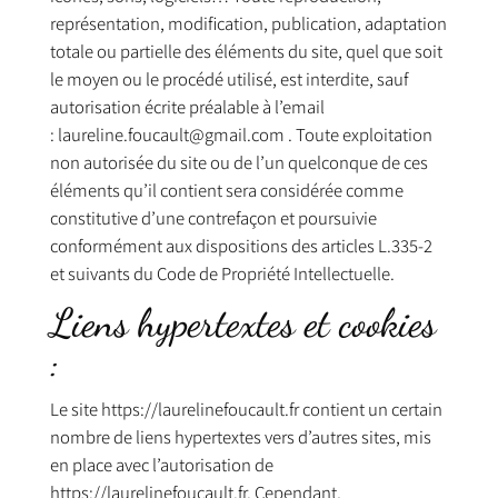
représentation, modification, publication, adaptation
totale ou partielle des éléments du site, quel que soit
le moyen ou le procédé utilisé, est interdite, sauf
autorisation écrite préalable à l’email
:
laureline.foucault@gmail.com
. Toute exploitation
non autorisée du site ou de l’un quelconque de ces
éléments qu’il contient sera considérée comme
constitutive d’une contrefaçon et poursuivie
conformément aux dispositions des articles L.335-2
et suivants du Code de Propriété Intellectuelle.
Liens hypertextes et cookies
:
Le site https://laurelinefoucault.fr contient un certain
nombre de liens hypertextes vers d’autres sites, mis
en place avec l’autorisation de
https://laurelinefoucault.fr. Cependant,