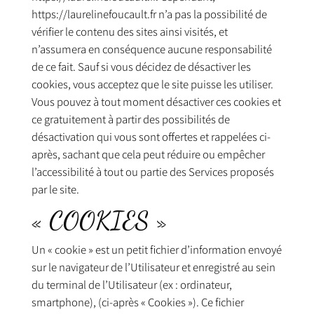
https://laurelinefoucault.fr n’a pas la possibilité de
vérifier le contenu des sites ainsi visités, et
n’assumera en conséquence aucune responsabilité
de ce fait. Sauf si vous décidez de désactiver les
cookies, vous acceptez que le site puisse les utiliser.
Vous pouvez à tout moment désactiver ces cookies et
ce gratuitement à partir des possibilités de
désactivation qui vous sont offertes et rappelées ci-
après, sachant que cela peut réduire ou empêcher
l’accessibilité à tout ou partie des Services proposés
par le site.
« COOKIES »
Un « cookie » est un petit fichier d’information envoyé
sur le navigateur de l’Utilisateur et enregistré au sein
du terminal de l’Utilisateur (ex : ordinateur,
smartphone), (ci-après « Cookies »). Ce fichier