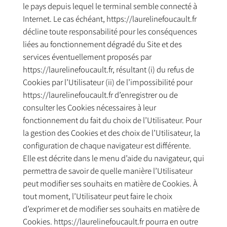
le pays depuis lequel le terminal semble connecté à
Internet. Le cas échéant, https://laurelinefoucault.fr
décline toute responsabilité pour les conséquences
liées au fonctionnement dégradé du Site et des
services éventuellement proposés par
https://laurelinefoucault.fr, résultant (i) du refus de
Cookies par l’Utilisateur (ii) de l’impossibilité pour
https://laurelinefoucault.fr d’enregistrer ou de
consulter les Cookies nécessaires à leur
fonctionnement du fait du choix de l’Utilisateur. Pour
la gestion des Cookies et des choix de l’Utilisateur, la
configuration de chaque navigateur est différente.
Elle est décrite dans le menu d’aide du navigateur, qui
permettra de savoir de quelle manière l’Utilisateur
peut modifier ses souhaits en matière de Cookies. À
tout moment, l’Utilisateur peut faire le choix
d’exprimer et de modifier ses souhaits en matière de
Cookies. https://laurelinefoucault.fr pourra en outre