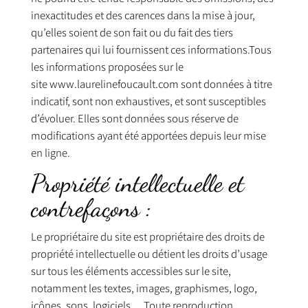
inexactitudes et des carences dans la mise à jour,
qu’elles soient de son fait ou du fait des tiers
partenaires qui lui fournissent ces informations.Tous
les informations proposées sur le
site
www.laurelinefoucault.com
sont données à titre
indicatif, sont non exhaustives, et sont susceptibles
d’évoluer. Elles sont données sous réserve de
modifications ayant été apportées depuis leur mise
en ligne.
Propriété intellectuelle et
contrefaçons :
Le propriétaire du site est propriétaire des droits de
propriété intellectuelle ou détient les droits d’usage
sur tous les éléments accessibles sur le site,
notamment les textes, images, graphismes, logo,
icônes, sons, logiciels… Toute reproduction,