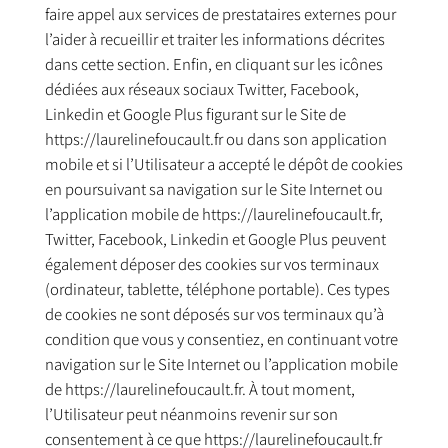
faire appel aux services de prestataires externes pour
l’aider à recueillir et traiter les informations décrites
dans cette section. Enfin, en cliquant sur les icônes
dédiées aux réseaux sociaux Twitter, Facebook,
Linkedin et Google Plus figurant sur le Site de
https://laurelinefoucault.fr ou dans son application
mobile et si l’Utilisateur a accepté le dépôt de cookies
en poursuivant sa navigation sur le Site Internet ou
l’application mobile de https://laurelinefoucault.fr,
Twitter, Facebook, Linkedin et Google Plus peuvent
également déposer des cookies sur vos terminaux
(ordinateur, tablette, téléphone portable). Ces types
de cookies ne sont déposés sur vos terminaux qu’à
condition que vous y consentiez, en continuant votre
navigation sur le Site Internet ou l’application mobile
de https://laurelinefoucault.fr. À tout moment,
l’Utilisateur peut néanmoins revenir sur son
consentement à ce que https://laurelinefoucault.fr