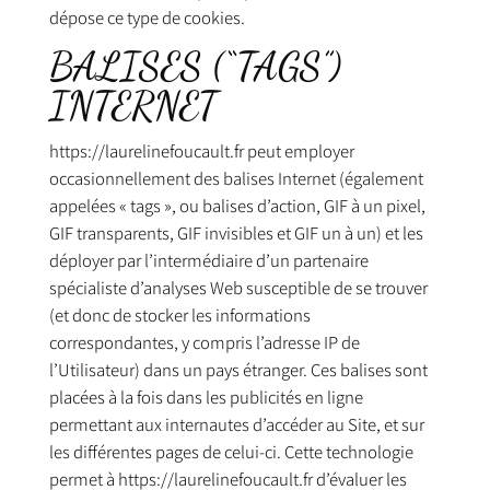
dépose ce type de cookies.
BALISES (“TAGS”)
INTERNET
https://laurelinefoucault.fr peut employer
occasionnellement des balises Internet (également
appelées « tags », ou balises d’action, GIF à un pixel,
GIF transparents, GIF invisibles et GIF un à un) et les
déployer par l’intermédiaire d’un partenaire
spécialiste d’analyses Web susceptible de se trouver
(et donc de stocker les informations
correspondantes, y compris l’adresse IP de
l’Utilisateur) dans un pays étranger. Ces balises sont
placées à la fois dans les publicités en ligne
permettant aux internautes d’accéder au Site, et sur
les différentes pages de celui-ci. Cette technologie
permet à https://laurelinefoucault.fr d’évaluer les