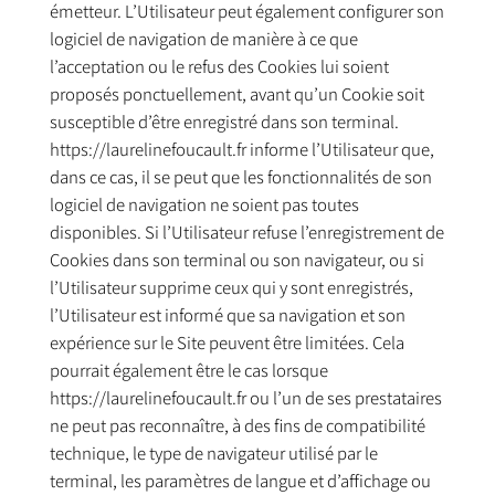
émetteur. L’Utilisateur peut également configurer son
logiciel de navigation de manière à ce que
l’acceptation ou le refus des Cookies lui soient
proposés ponctuellement, avant qu’un Cookie soit
susceptible d’être enregistré dans son terminal.
https://laurelinefoucault.fr informe l’Utilisateur que,
dans ce cas, il se peut que les fonctionnalités de son
logiciel de navigation ne soient pas toutes
disponibles. Si l’Utilisateur refuse l’enregistrement de
Cookies dans son terminal ou son navigateur, ou si
l’Utilisateur supprime ceux qui y sont enregistrés,
l’Utilisateur est informé que sa navigation et son
expérience sur le Site peuvent être limitées. Cela
pourrait également être le cas lorsque
https://laurelinefoucault.fr ou l’un de ses prestataires
ne peut pas reconnaître, à des fins de compatibilité
technique, le type de navigateur utilisé par le
terminal, les paramètres de langue et d’affichage ou