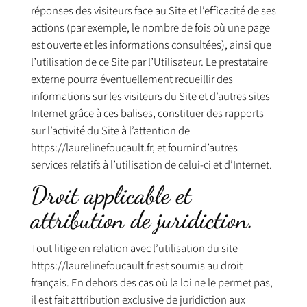
réponses des visiteurs face au Site et l’efficacité de ses
actions (par exemple, le nombre de fois où une page
est ouverte et les informations consultées), ainsi que
l’utilisation de ce Site par l’Utilisateur. Le prestataire
externe pourra éventuellement recueillir des
informations sur les visiteurs du Site et d’autres sites
Internet grâce à ces balises, constituer des rapports
sur l’activité du Site à l’attention de
https://laurelinefoucault.fr, et fournir d’autres
services relatifs à l’utilisation de celui-ci et d’Internet.
Droit applicable et
attribution de juridiction.
Tout litige en relation avec l’utilisation du site
https://laurelinefoucault.fr est soumis au droit
français. En dehors des cas où la loi ne le permet pas,
il est fait attribution exclusive de juridiction aux