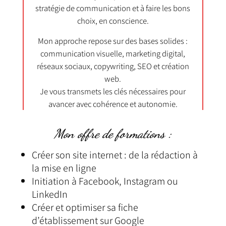
stratégie de communication et à faire les bons
choix, en conscience.
Mon approche repose sur des bases solides :
communication visuelle, marketing digital,
réseaux sociaux, copywriting, SEO et création
web.
Je vous transmets les clés nécessaires pour
avancer avec cohérence et autonomie.
Mon offre de formations :
Créer son site internet : de la rédaction à
la mise en ligne
Initiation à Facebook, Instagram ou
LinkedIn
Créer et optimiser sa fiche
d’établissement sur Google