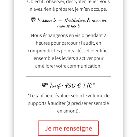
Objectif : observer, décrypter, relier. Vous
n’avez rien à préparer, je m’en occupe.
💬 Session 2 — Restitution & mise en
mouvement
Nous échangeons en visio pendant 2
heures pour parcourir l’audit, en
comprendre les points-clés, et identifier
ensemble les leviers à activer pour
améliorer votre communication.
💸 Tarif : 490 € TTC*
*Le tarif peut évoluer selon le volume de
supports à auditer (à préciser ensemble
en amont).
Je me renseigne