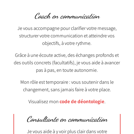
Coach en communication
Je vous accompagne pour clarifier votre message,
structurer votre communication et atteindre vos
objectifs, à votre rythme.
Grâce à une écoute active, des échanges profonds et
des outils concrets (facultatifs), je vous aide à avancer
pas à pas, en toute autonomie.
Mon rôle est temporaire : vous soutenir dans le
changement, sans jamais faire à votre place.
Visualisez mon
code de déontologie
.
Consultante en communication
Je vous aide à y voir plus clair dans votre