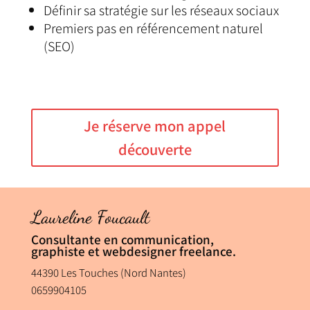
Définir sa stratégie sur les réseaux sociaux
Premiers pas en référencement naturel
(SEO)
Je réserve mon appel
découverte
Laureline Foucault
Consultante en communication,
graphiste et webdesigner freelance.
44390 Les Touches (Nord Nantes)
0659904105