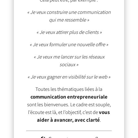
« Je veux construire une communication
qui me ressemble »
« Je veux attirer plus de clients »
« Je veux formuler une nouvelle offre »
« Je veux me lancer sur les réseaux
sociaux »
« Je veux gagner en visibilité sur le web »
Toutes les thématiques liées à la
communication entrepreneuriale
sont les bienvenues. Le cadre est souple,
l’écoute est là, et l’objectif, c’est de
vous
aider à avancer, avec clarté
.