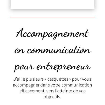
Accompagnement
en communication
pour entrepreneur
J’allie plusieurs « casquettes » pour vous
accompagner dans votre communication
efficacement, vers l’atteinte de vos
objectifs.