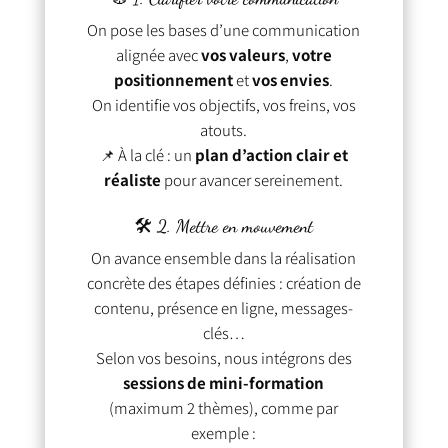
On pose les bases d’une communication
alignée avec
vos valeurs
,
votre
positionnement
et
vos envies
.
On identifie vos objectifs, vos freins, vos
atouts.
📌 À la clé : un
plan d’action clair et
réaliste
pour avancer sereinement.
🛠 2. Mettre en mouvement
On avance ensemble dans la réalisation
concrète des étapes définies : création de
contenu, présence en ligne, messages-
clés…
Selon vos besoins, nous intégrons des
sessions de mini-formation
(maximum 2 thèmes), comme par
exemple :