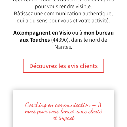
pour vous rendre visible.
Bâtissez une communication authentique,
qui a du sens pour vous et votre activité.
Accompagnent en Visio
ou à
mon bureau
aux Touches
(44390), dans le nord de
Nantes.
Découvrez les avis clients
Coaching en communication – 3
mois pour vous lancer avec clarté
et impact