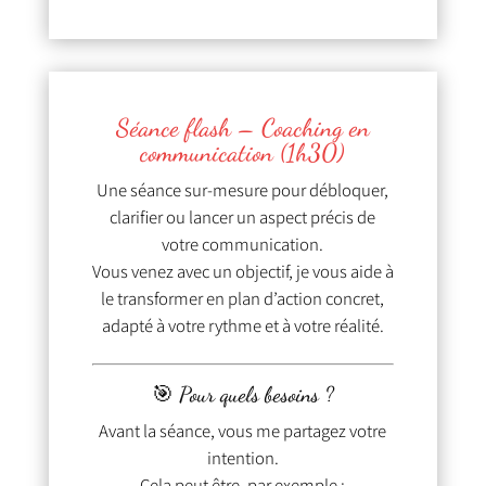
Séance flash – Coaching en
communication (1h30)
Une séance sur-mesure pour débloquer,
clarifier ou lancer un aspect précis de
votre communication.
Vous venez avec un objectif, je vous aide à
le transformer en plan d’action concret,
adapté à votre rythme et à votre réalité.
🎯 Pour quels besoins ?
Avant la séance, vous me partagez votre
intention.
Cela peut être, par exemple :