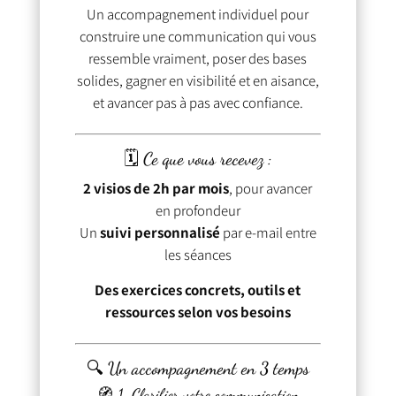
Un accompagnement individuel pour
construire une communication qui vous
ressemble vraiment, poser des bases
solides, gagner en visibilité et en aisance,
et avancer pas à pas avec confiance.
🗓 Ce que vous recevez :
2 visios de 2h par mois
, pour avancer
en profondeur
Un
suivi personnalisé
par e-mail entre
les séances
Des exercices concrets, outils et
ressources selon vos besoins
🔍 Un accompagnement en 3 temps
🧭 1. Clarifier votre communication