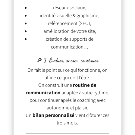
réseaux sociaux,
identité visuelle & graphisme,
référencement (SEO),
amélioration de votre site,
création de supports de
communication…
🔎 3. Évaluer, ancrer, continuer
On fait le point sur ce qui fonctionne, on
affine ce qui doit l’être.
On construit une
routine de
communication
adaptée à votre rythme,
pour continuer après le coaching avec
autonomie et plaisir.
Un
bilan personnalisé
vient clôturer ces
trois mois.