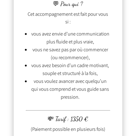
💬 Pour qui ?
Cet accompagnement est fait pour vous
si :
vous avez envie d’une communication
plus fluide et plus vraie,
vous ne savez pas par où commencer
(ou recommencer),
vous avez besoin d’un cadre motivant,
souple et structuré à la fois,
vous voulez avancer avec quelqu’un
qui vous comprend et vous guide sans
pression.
💸 Tarif : 1350 €
(Paiement possible en plusieurs fois)