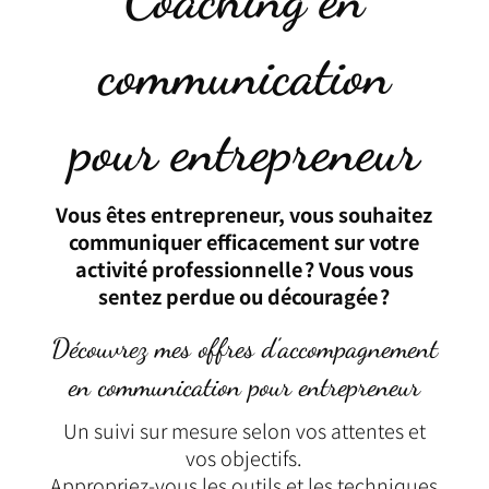
communication
pour entrepreneur
Vous êtes entrepreneur, vous souhaitez
communiquer efficacement sur votre
activité professionnelle ? Vous vous
sentez perdue ou découragée ?
Découvrez mes offres d’accompagnement
en communication pour entrepreneur
Un suivi sur mesure selon vos attentes et
vos objectifs.
Appropriez-vous les outils et les techniques