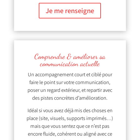
Je me renseigne
Comprendre & améliorer sa
communication actuelle
Un accompagnement court et ciblé pour
faire le point sur votre communication,
poser un regard extérieur, et repartir avec
des pistes concrètes d’amélioration.
Idéal si vous avez déjà mis des choses en
place (site, visuels, supports imprimés…)
mais que vous sentez que ce n’est pas
encore fluide, cohérent ou aligné avec ce